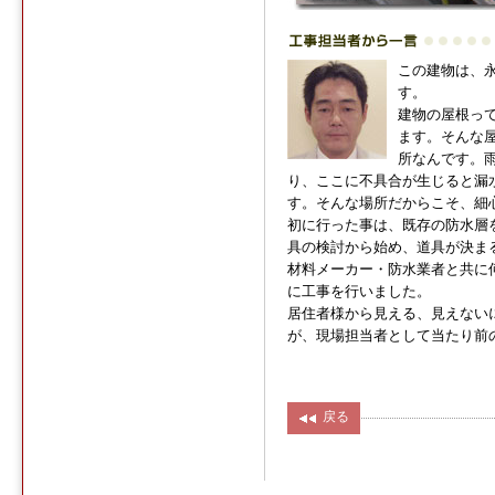
この建物は、
す。
建物の屋根っ
ます。そんな
所なんです。
り、ここに不具合が生じると漏
す。そんな場所だからこそ、細
初に行った事は、既存の防水層
具の検討から始め、道具が決ま
材料メーカー・防水業者と共に
に工事を行いました。
居住者様から見える、見えない
が、現場担当者として当たり前
戻る