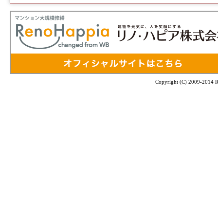
Copyright (C) 2009-2014 Re