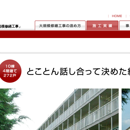
規模修繕工事」