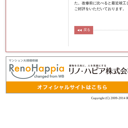
た。改修前に比べると最近竣工
ご好評をいただいております。
戻る
Copyright (C) 2009-2014 Re